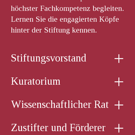
höchster Fachkompetenz begleiten.
Lernen Sie die engagierten Köpfe
hinter der Stiftung kennen.
Stiftungsvorstand
Kuratorium
Wissenschaftlicher Rat
Zustifter und Förderer