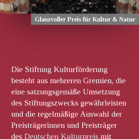
Glanzvoller Preis für Kultur & Natur
Die Stiftung Kulturförderung
besteht aus mehreren Gremien, die
eine satzungsgemäße Umsetzung
des Stiftungszwecks gewährleisten
und die regelmäßige Auswahl der
Preisträgerinnen und Preisträger
des
Deutschen Kulturpreis
mit