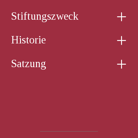
Stiftungszweck
Historie
Satzung