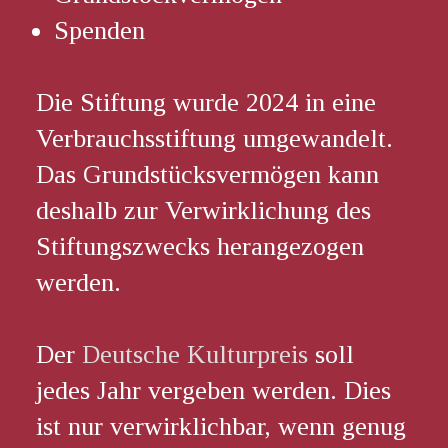
Spenden
Die Stiftung wurde 2024 in eine
Verbrauchsstiftung umgewandelt.
Das Grundstücksvermögen kann
deshalb zur Verwirklichung des
Stiftungszwecks herangezogen
werden.
Der
Deutsche Kulturpreis
soll
jedes Jahr vergeben werden. Dies
ist nur verwirklichbar, wenn genug