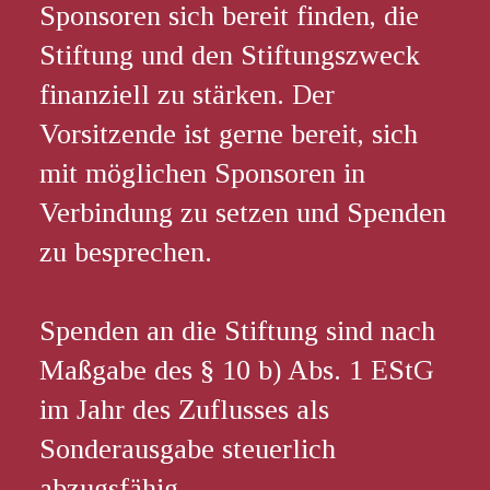
Sponsoren sich bereit finden, die
Stiftung und den Stiftungszweck
finanziell zu stärken. Der
Vorsitzende ist gerne bereit, sich
mit möglichen Sponsoren in
Verbindung zu setzen und Spenden
zu besprechen.
Spenden an die Stiftung sind nach
Maßgabe des § 10 b) Abs. 1 EStG
im Jahr des Zuflusses als
Sonderausgabe steuerlich
abzugsfähig.