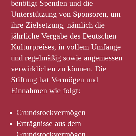
benötigt Spenden und die
Unterstützung von Sponsoren, um
ihre Zielsetzung, nämlich die
jährliche Vergabe des Deutschen
Kulturpreises, in vollem Umfange
und regelmäßig sowie angemessen
verwirklichen zu können. Die
Stiftung hat Vermögen und
Einnahmen wie folgt:
Grundstockvermögen
Erträgnisse aus dem
Grundstockvermögen