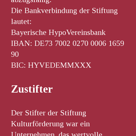
Die Bankverbindung der Stiftung
lautet:
Bayerische HypoVereinsbank
IBAN: DE73 7002 0270 0006 1659
90
BIC: HYVEDEMMXXX
Zustifter
Der Stifter der Stiftung
Kulturförderung war ein
Unternehmen, das wertvolle