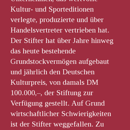
Kultur- und Sporteditionen
verlegte, produzierte und über
Handelsvertreter vertrieben hat.
Der Stifter hat über Jahre hinweg
das heute bestehende
Grundstockvermögen aufgebaut
und jährlich den Deutschen
Kulturpreis, von damals DM
100.000,–, der Stiftung zur
Verfügung gestellt. Auf Grund
wirtschaftlicher Schwierigkeiten
ist der Stifter weggefallen. Zu