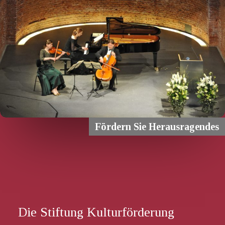
Fördern Sie Herausragendes
Die Stiftung Kulturförderung