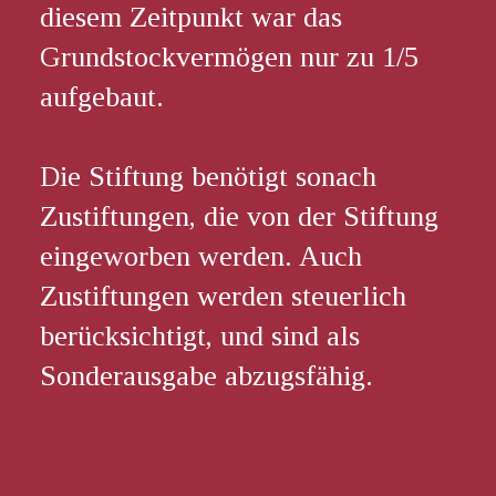
diesem Zeitpunkt war das
Grundstockvermögen nur zu 1/5
aufgebaut.
Die Stiftung benötigt sonach
Zustiftungen, die von der Stiftung
eingeworben werden. Auch
Zustiftungen werden steuerlich
berücksichtigt, und sind als
Sonderausgabe abzugsfähig.